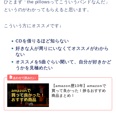
ひとまず「the pillowsってこういうバンドなんだ」
というのがわかってもらえると思います。
こういう方にオススメです↓
CDを借りるほど知らない
好きな人が周りにいなくてオススメがわから
ない
オススメを5曲ぐらい聞いて、自分が好きかど
うかを見極めたい
【amazon歴13年】amazonで
買って良かった！捗るおすすめ
商品まとめ！