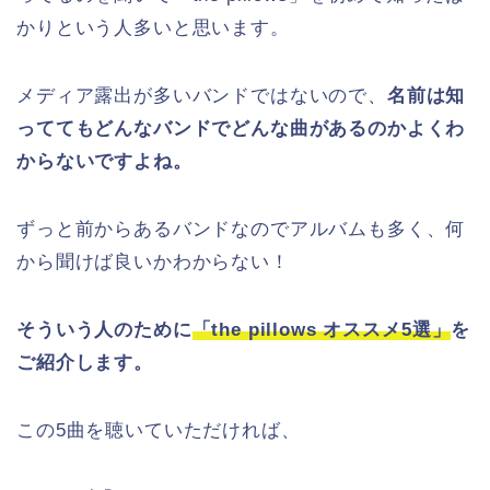
かりという人多いと思います。
メディア露出が多いバンドではないので、
名前は知
っててもどんなバンドでどんな曲があるのかよくわ
からないですよね。
ずっと前からあるバンドなのでアルバムも多く、何
から聞けば良いかわからない！
そういう人のために
「the pillows オススメ5選」
を
ご紹介します。
この5曲を聴いていただければ、