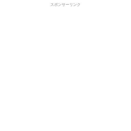
スポンサーリンク