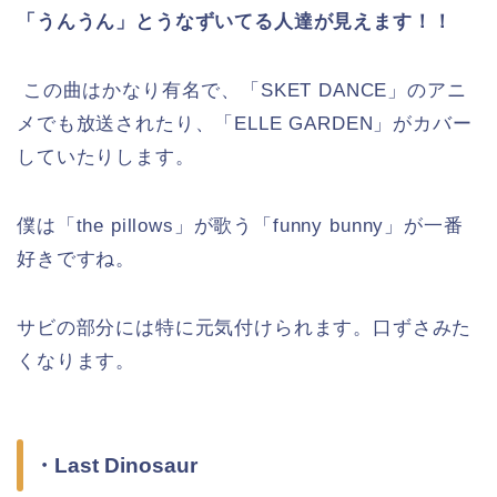
「うんうん」とうなずいてる人達が見えます！！
この曲はかなり有名で、「SKET DANCE」のアニ
メでも放送されたり、「ELLE GARDEN」がカバー
していたりします。
僕は「the pillows」が歌う「funny bunny」が一番
好きですね。
サビの部分には特に元気付けられます。口ずさみた
くなります。
・Last Dinosaur