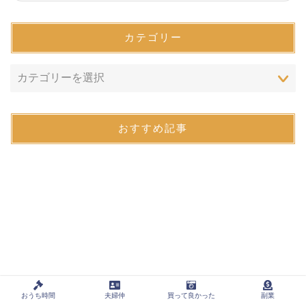
カテゴリー
おすすめ記事
おうち時間
夫婦仲
買って良かった
副業