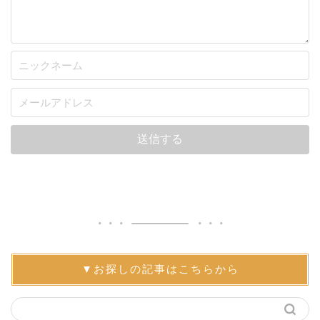
▼お探しの記事はこちらから