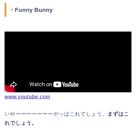
・Funny Bunny
www.youtube.com
いやーーーーーーーやっぱこれでしょう。
まずはこ
れでしょう。