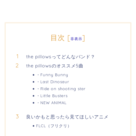
目次
[
]
非表示
the pillowsってどんなバンド？
the pillowsのオススメ5曲
・Funny Bunny
・Last Dinosaur
・Ride on shooting star
・Little Busters
・NEW ANIMAL
良いかもと思ったら見てほしいアニメ
FLCL（フリクリ）