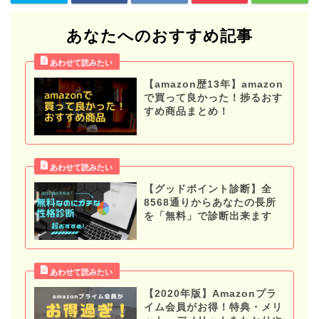
あなたへのおすすめ記事
【amazon歴13年】amazon
で買って良かった！捗るおす
すめ商品まとめ！
【グッドポイント診断】全
8568通りからあなたの長所
を「無料」で診断出来ます
【2020年版】Amazonプラ
イム会員がお得！特典・メリ