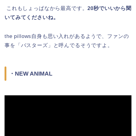
これもしょっぱなから最高です。
20秒でいいから聞
いてみてくださいね。
the pillows自身も思い入れがあるようで、ファンの
事を「バスターズ」と呼んでるそうですよ。
・NEW ANIMAL