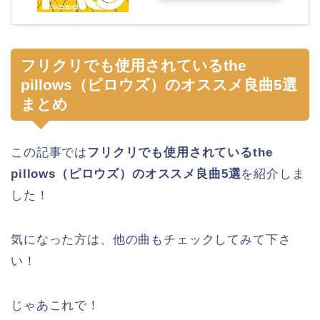
フリクリでも使用されているthe
pillows（ピロウズ）のオススメ良曲5選
まとめ
この記事では
フリクリでも使用されているthe
pillows（ピロウズ）のオススメ良曲5選
を紹介しま
した！
気になった方は、他の曲もチェックしてみて下さ
い！
じゃあこれで！