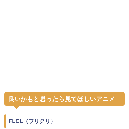
良いかもと思ったら見てほしいアニメ
FLCL（フリクリ）