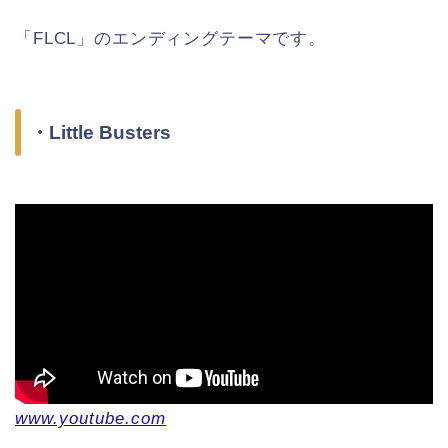
「FLCL」のエンディングテーマです。
・Little Busters
www.youtube.com