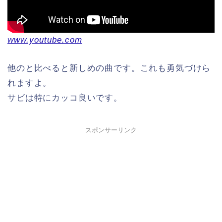
www.youtube.com
他のと比べると新しめの曲です。これも勇気づけら
れますよ。
サビは特にカッコ良いです。
スポンサーリンク