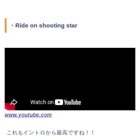
・Ride on shooting star
www.youtube.com
これもイントロから最高ですね！！