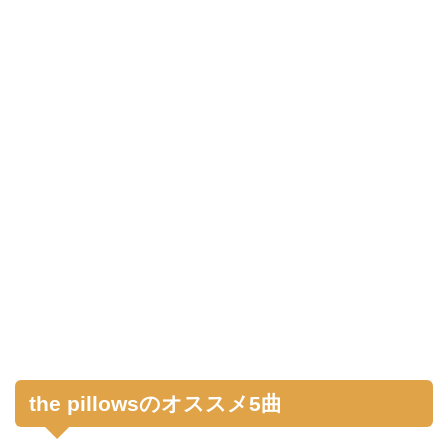
the pillowsのオススメ5曲