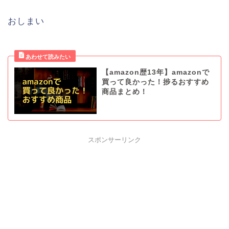
おしまい
【amazon歴13年】amazonで
買って良かった！捗るおすすめ
商品まとめ！
スポンサーリンク