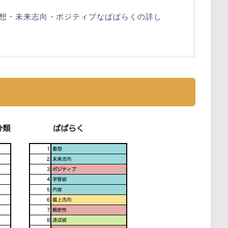
想・未来志向・ポジティブなぱぱらくの詳し