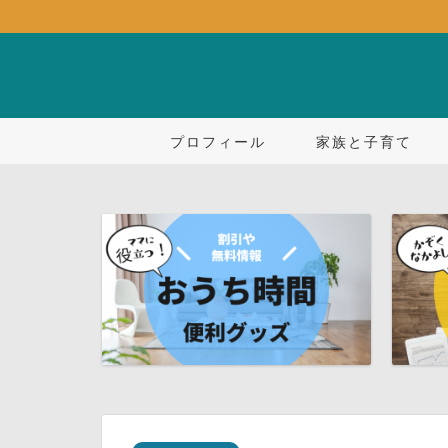
プロフィール
家族と子育て