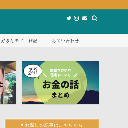
好きなモノ・雑記
お問い合わせ
▼お探しの記事はこちらから