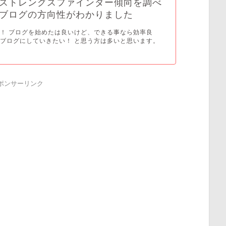
ストレングスファインダー傾向を調べ
ブログの方向性がわかりました
！ ブログを始めたは良いけど、できる事なら効率良
ブログにしていきたい！ と思う方は多いと思います。
ポンサーリンク