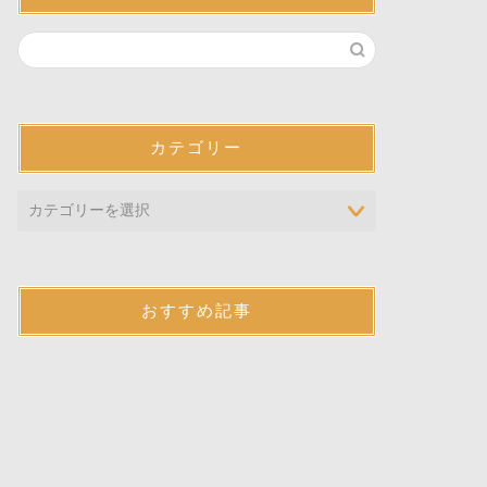
カテゴリー
おすすめ記事