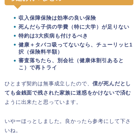
収入保障保険は効率の良い保険
死んだら子供の学費（特に大学）が足りない
特約は3大疾病も付けるべき
健康＋タバコ吸ってないなら、チューリッヒ1
択（保険料半額）
審査落ちたら、別会社（健康体割引あると
こ）で再トライ
ひとまず契約は無事成立したので、
僕が死んだとし
ても金銭面で残された家族に迷惑をかけないで済む
ように出来たと思っています。
いやーほっとしました。良かったら参考にして下さ
いね。