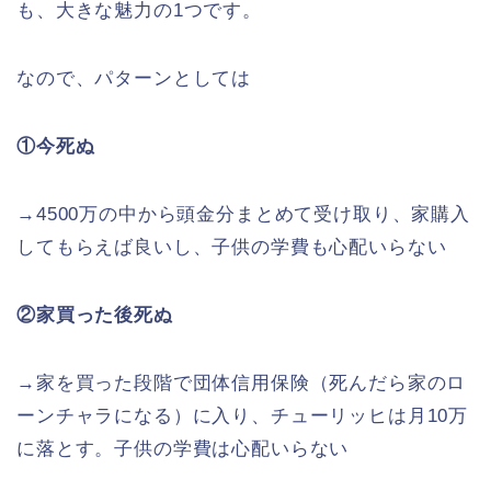
も、大きな魅力の1つです。
なので、パターンとしては
①今死ぬ
→4500万の中から頭金分まとめて受け取り、家購入
してもらえば良いし、子供の学費も心配いらない
②家買った後死ぬ
→家を買った段階で団体信用保険（死んだら家のロ
ーンチャラになる）に入り、チューリッヒは月10万
に落とす。子供の学費は心配いらない