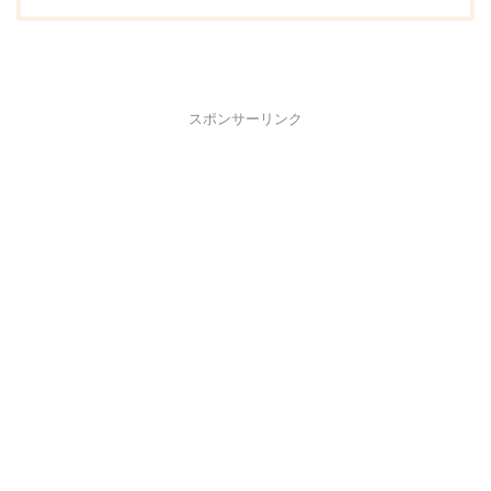
スポンサーリンク