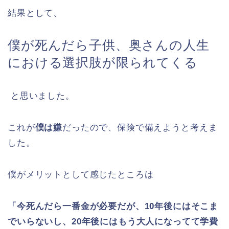
結果として、
僕が死んだら子供、奥さんの人生
における選択肢が限られてくる
と思いました。
これが
僕は嫌
だったので、保険で備えようと考えま
した。
僕がメリットとして感じたところは
「今死んだら一番金が必要だが、10年後にはそこま
でいらないし、20年後にはもう大人になってて学費