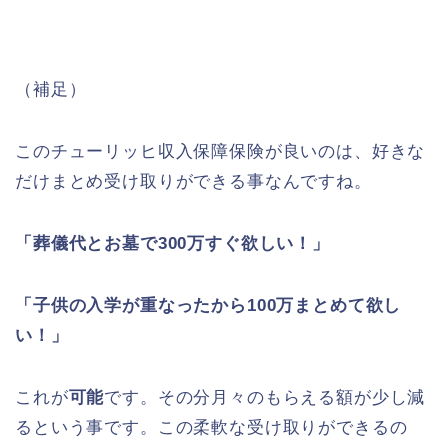
（補足）
このチューリッヒ収入保障保険が良いのは、好きな
だけまとめ受け取りができる事なんですね。
「葬儀代とお墓で300万すぐ欲しい！」
「子供の入学が重なったから100万まとめて欲し
い！」
これが
可能
です。その分月々のもらえる額が少し減
るという事です。この柔軟な受け取りができるの