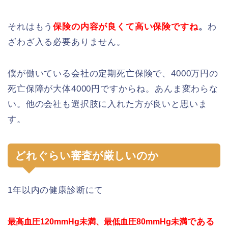
それはもう
保険の内容が良くて高い保険ですね
。
わ
ざわざ入る必要ありません。
僕が働いている会社の定期死亡保険で、4000万円の
死亡保障が大体4000円ですからね。あんま変わらな
い。他の会社も選択肢に入れた方が良いと思いま
す。
どれぐらい審査が厳しいのか
1年以内の健康診断にて
である
最高血圧120mmHg未満、最低血圧80mmHg未満