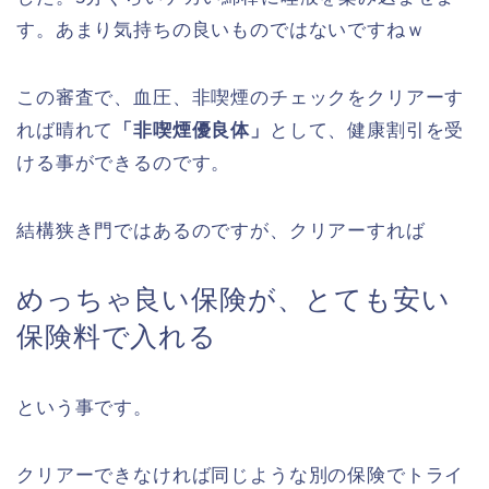
す。あまり気持ちの良いものではないですねｗ
この審査で、血圧、非喫煙のチェックをクリアーす
れば晴れて
「非喫煙優良体」
として、健康割引を受
ける事ができるのです。
結構狭き門ではあるのですが、クリアーすれば
めっちゃ良い保険が、とても安い
保険料で入れる
という事です。
クリアーできなければ同じような別の保険でトライ