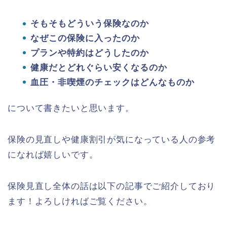
そもそもどういう保険なのか
なぜこの保険に入ったのか
プランや特約はどうしたのか
健康だとどれぐらい安くなるのか
血圧・非喫煙のチェックはどんなものか
について書きたいと思います。
保険の見直しや健康割引が気になっている人の参考
になれば嬉しいです。
保険見直し全体の話は以下の記事でご紹介しており
ます！よろしければご覧ください。