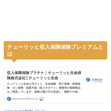
チューリッヒ収入保障保険プレミアムと
は