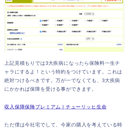
上記見積もりでは3大疾病になったら保険料一生チ
ャラにするよ！という特約をつけています。これは
絶対つけるべきです。万が一でなくても、3大疾病
にかかれば保障を受ける事ができます。
収入保障保険プレミアム | チューリッヒ生命
ただ僕は今社宅でして、今家の購入を考えている時