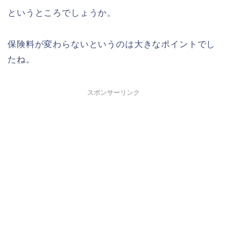
というところでしょうか。
保険料が変わらないというのは大きなポイントでし
たね。
スポンサーリンク