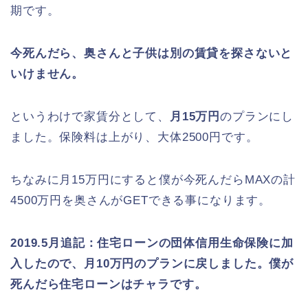
期です。
今死んだら、奥さんと子供は別の賃貸を探さないと
いけません。
というわけで家賃分として、
月15万円
のプランにし
ました。保険料は上がり、大体2500円です。
ちなみに月15万円にすると僕が今死んだらMAXの計
4500万円を奥さんがGETできる事になります。
2019.5月追記：住宅ローンの団体信用生命保険に加
入したので、月10万円のプランに戻しました。僕が
死んだら住宅ローンはチャラです。