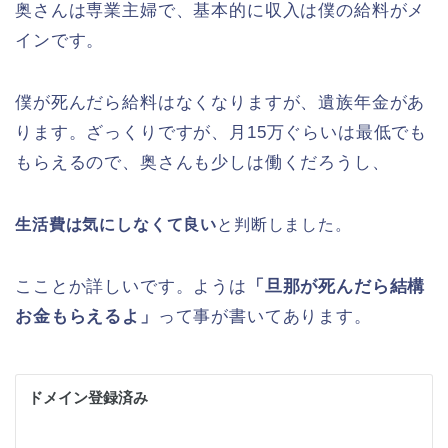
奥さんは専業主婦で、基本的に収入は僕の給料がメ
インです。
僕が死んだら給料はなくなりますが、遺族年金があ
ります。ざっくりですが、月15万ぐらいは最低でも
もらえるので、奥さんも少しは働くだろうし、
生活費は気にしなくて良い
と判断しました。
こことか詳しいです。ようは
「旦那が死んだら結構
お金もらえるよ」
って事が書いてあります。