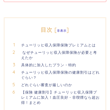
目次
[
]
非表示
チューリッヒ収入保障保険プレミアムとは
なぜチューリッヒ収入保障保険が必要と考
えたか
具体的に加入したプラン・特約
チューリッヒ収入保障保険の健康割引はどれ
ぐらい？
どれぐらい審査が厳しいのか
【保険 健康割引】チューリッヒ収入保障プ
レミアムに加入！血圧良好・非喫煙なら超お
得！まとめ