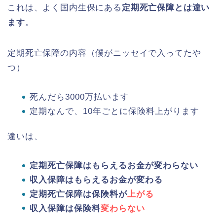
これは、よく国内生保にある
定期死亡保障とは違い
ます
。
定期死亡保障の内容（僕がニッセイで入ってたや
つ）
死んだら3000万払います
定期なんで、10年ごとに保険料上がります
違いは、
定期死亡保障はもらえるお金が変わらない
収入保障はもらえるお金が変わる
定期死亡保障は保険料が
上がる
収入保障は保険料
変わらない