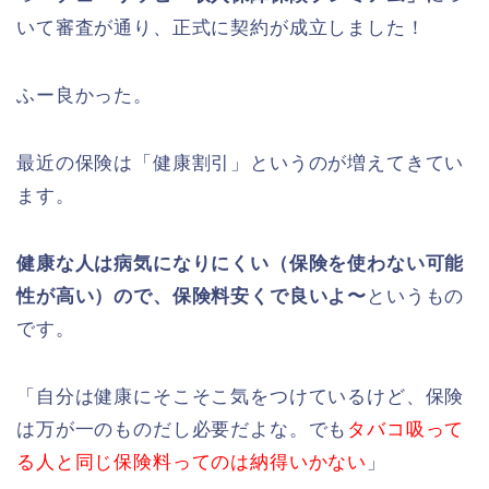
いて審査が通り、正式に契約が成立しました！
ふー良かった。
最近の保険は「健康割引」というのが増えてきてい
ます。
健康な人は病気になりにくい（保険を使わない可能
性が高い）ので、保険料安くで良いよ〜
というもの
です。
「自分は健康にそこそこ気をつけているけど、保険
は万が一のものだし必要だよな。でも
タバコ吸って
る人と同じ保険料ってのは納得いかない
」