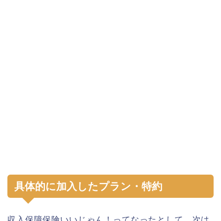
具体的に加入したプラン・特約
収入保障保険いいじゃん！ってなったとして、次は