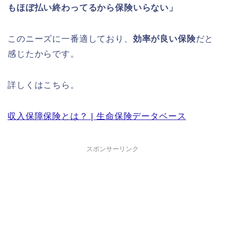
もほぼ払い終わってるから保険いらない」
このニーズに一番適しており、
効率が良い保険
だと
感じたからです。
詳しくはこちら。
収入保障保険とは？ | 生命保険データベース
スポンサーリンク